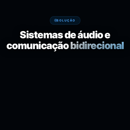
SOLUÇÃO
Sistemas de áudio e
comunicação
bidirecional