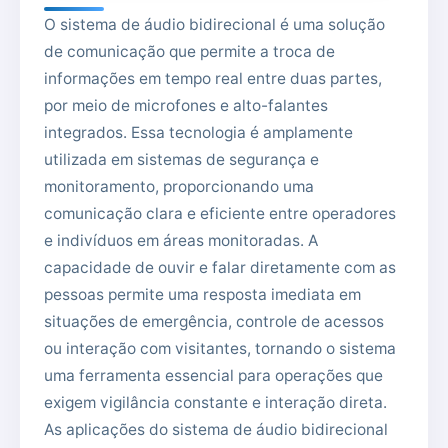
O sistema de áudio bidirecional é uma solução
de comunicação que permite a troca de
informações em tempo real entre duas partes,
por meio de microfones e alto-falantes
integrados. Essa tecnologia é amplamente
utilizada em sistemas de segurança e
monitoramento, proporcionando uma
comunicação clara e eficiente entre operadores
e indivíduos em áreas monitoradas. A
capacidade de ouvir e falar diretamente com as
pessoas permite uma resposta imediata em
situações de emergência, controle de acessos
ou interação com visitantes, tornando o sistema
uma ferramenta essencial para operações que
exigem vigilância constante e interação direta.
As aplicações do sistema de áudio bidirecional