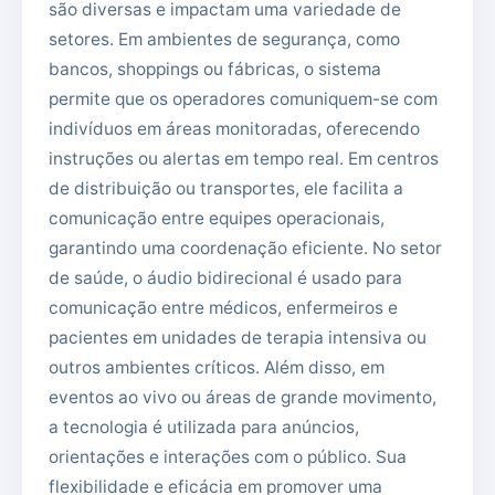
são diversas e impactam uma variedade de
setores. Em ambientes de segurança, como
bancos, shoppings ou fábricas, o sistema
permite que os operadores comuniquem-se com
indivíduos em áreas monitoradas, oferecendo
instruções ou alertas em tempo real. Em centros
de distribuição ou transportes, ele facilita a
comunicação entre equipes operacionais,
garantindo uma coordenação eficiente. No setor
de saúde, o áudio bidirecional é usado para
comunicação entre médicos, enfermeiros e
pacientes em unidades de terapia intensiva ou
outros ambientes críticos. Além disso, em
eventos ao vivo ou áreas de grande movimento,
a tecnologia é utilizada para anúncios,
orientações e interações com o público. Sua
flexibilidade e eficácia em promover uma