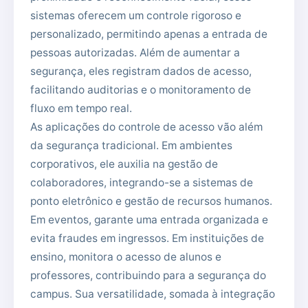
sistemas oferecem um controle rigoroso e
personalizado, permitindo apenas a entrada de
pessoas autorizadas. Além de aumentar a
segurança, eles registram dados de acesso,
facilitando auditorias e o monitoramento de
fluxo em tempo real.
As aplicações do controle de acesso vão além
da segurança tradicional. Em ambientes
corporativos, ele auxilia na gestão de
colaboradores, integrando-se a sistemas de
ponto eletrônico e gestão de recursos humanos.
Em eventos, garante uma entrada organizada e
evita fraudes em ingressos. Em instituições de
ensino, monitora o acesso de alunos e
professores, contribuindo para a segurança do
campus. Sua versatilidade, somada à integração