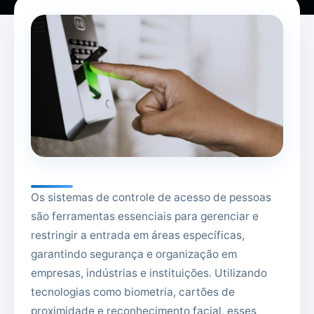
Os sistemas de controle de acesso de pessoas
são ferramentas essenciais para gerenciar e
restringir a entrada em áreas específicas,
garantindo segurança e organização em
empresas, indústrias e instituições. Utilizando
tecnologias como biometria, cartões de
proximidade e reconhecimento facial, esses