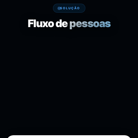
SOLUÇÃO
Fluxo de
pessoas